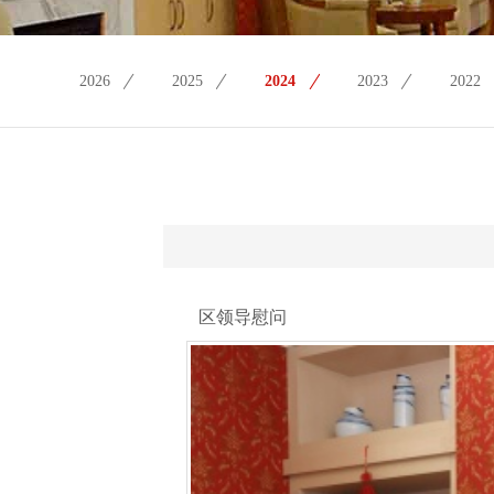
2026
2025
2024
2023
2022
区领导慰问