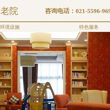
养老院
咨询电话：
021-5596-96
环境设施
特色服务