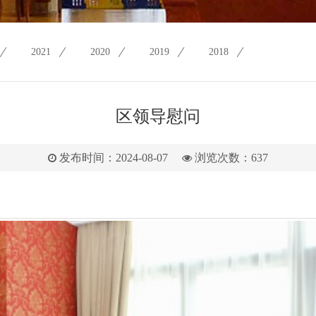
2021
2020
2019
2018
区领导慰问
发布时间：2024-08-07
浏览次数：
637