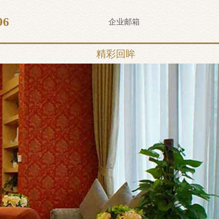
96
企业邮箱
精彩回眸